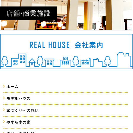
ホーム
モデルハウス
家づくりへの想い
やすら木の家