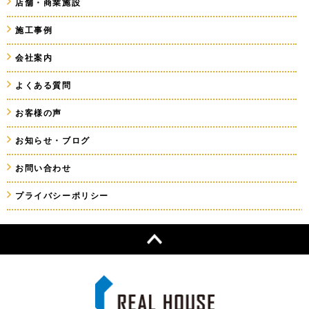
店舗・商業施設
施工事例
会社案内
よくある質問
お客様の声
お知らせ・ブログ
お問い合わせ
プライバシーポリシー