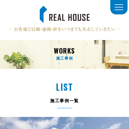
WORKS
施工事例
LIST
施工事例一覧