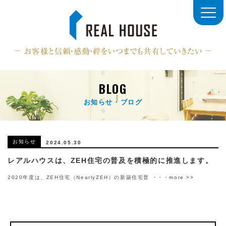
BLOG
お知らせ・ブログ
お知らせ
2024.05.30
レアルハウスは、ZEH住宅の普及を積極的に推進します。
2020年度は、ZEH住宅（NearlyZEH）の新築住宅普
・・・more >>