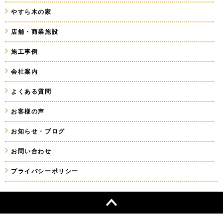
やすら木の家
店舗・商業施設
施工事例
会社案内
よくある質問
お客様の声
お知らせ・ブログ
お問い合わせ
プライバシーポリシー