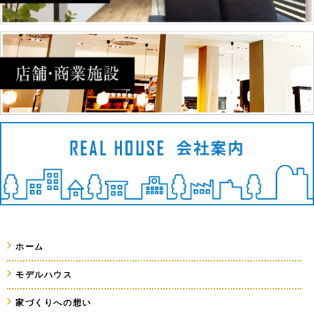
ホーム
モデルハウス
家づくりへの想い