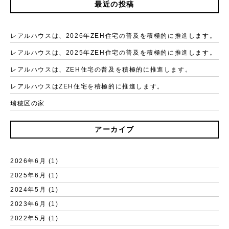
最近の投稿
レアルハウスは、2026年ZEH住宅の普及を積極的に推進します。
レアルハウスは、2025年ZEH住宅の普及を積極的に推進します。
レアルハウスは、ZEH住宅の普及を積極的に推進します。
レアルハウスはZEH住宅を積極的に推進します。
瑞穂区の家
アーカイブ
2026年6月 (1)
2025年6月 (1)
2024年5月 (1)
2023年6月 (1)
2022年5月 (1)