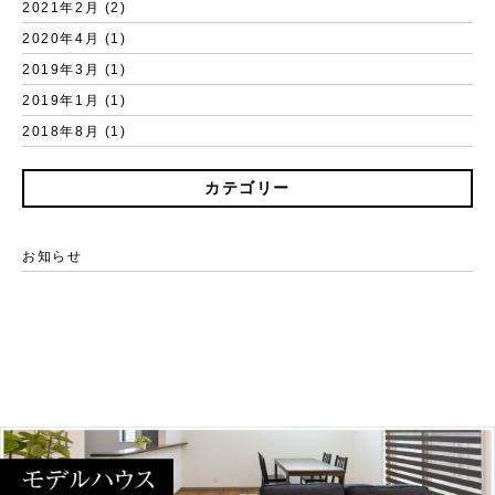
2021年2月 (2)
2020年4月 (1)
2019年3月 (1)
2019年1月 (1)
2018年8月 (1)
カテゴリー
お知らせ